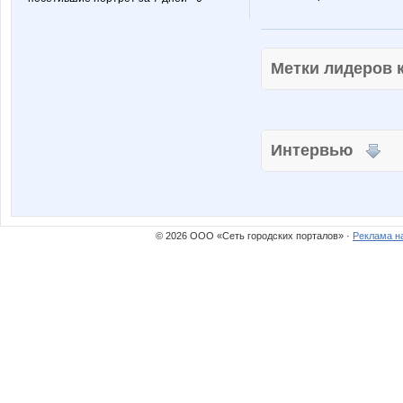
Метки лидеров
Интервью
© 2026 ООО «Сеть городских порталов» ·
Реклама н