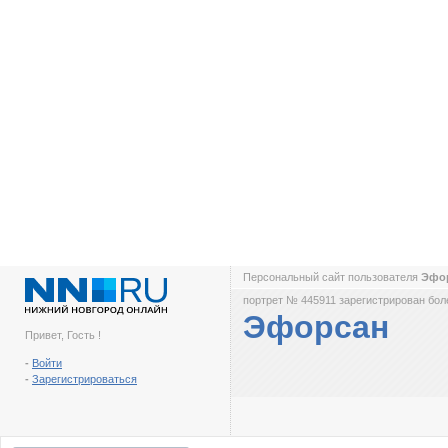
Персональный сайт пользователя
Эфо
портрет № 445911 зарегистрирован боле
Эфорсан
Привет, Гость !
-
Войти
-
Зарегистрироваться